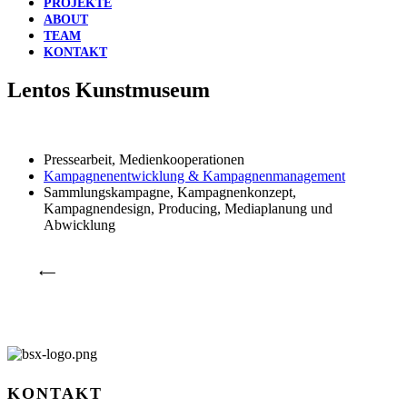
PROJEKTE
ABOUT
TEAM
KONTAKT
Lentos Kunstmuseum
Pressearbeit, Medienkooperationen
Kampagnenentwicklung & Kampagnenmanagement
Sammlungskampagne, Kampagnenkonzept,
Kampagnendesign, Producing, Mediaplanung und
Abwicklung
⟵
KONTAKT