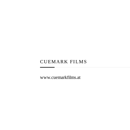
CUEMARK FILMS
www.cuemarkfilms.at