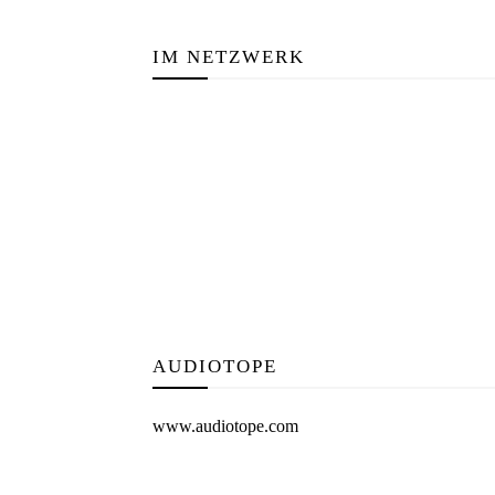
IM NETZWERK
AUDIOTOPE
www.audiotope.com