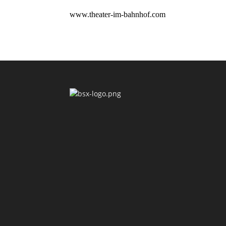
www.theater-im-bahnhof.com