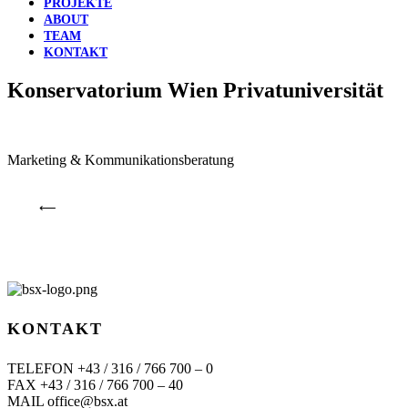
PROJEKTE
ABOUT
TEAM
KONTAKT
Konservatorium Wien Privatuniversität
Marketing & Kommunikationsberatung
⟵
KONTAKT
TELEFON +43 / 316 / 766 700 – 0
FAX +43 / 316 / 766 700 – 40
MAIL office@bsx.at