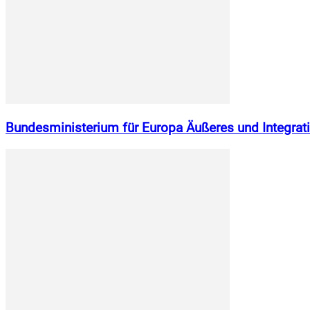
Bundesministerium für Europa Äußeres und Integrati