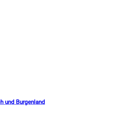
ch und Burgenland