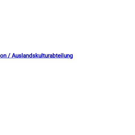
on / Auslandskulturabteilung