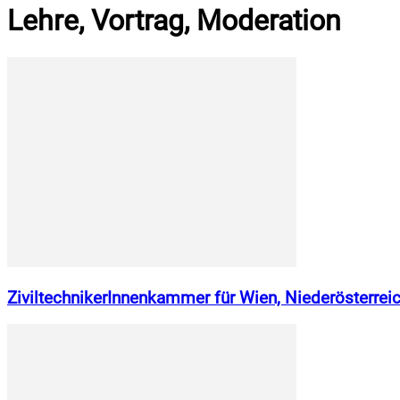
Lehre, Vortrag, Moderation
ZiviltechnikerInnenkammer für Wien, Niederösterrei