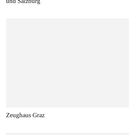
und Salzburg
Zeughaus Graz