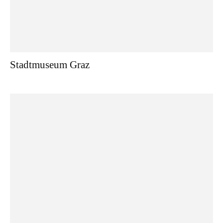
Stadtmuseum Graz