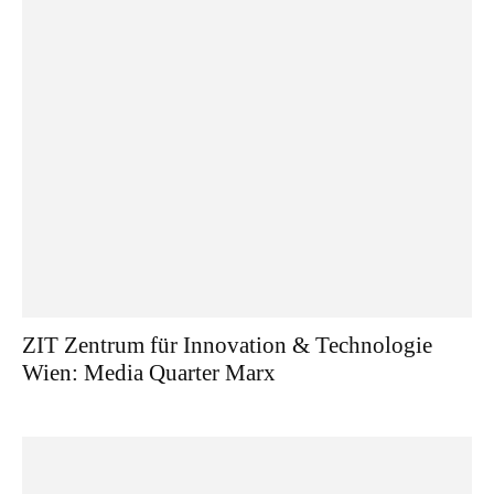
ZIT Zentrum für Innovation & Technologie
Wien: Media Quarter Marx