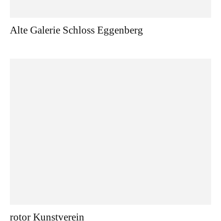
Alte Galerie Schloss Eggenberg
rotor Kunstverein