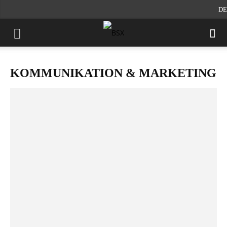
DE
KOMMUNIKATION & MARKETING