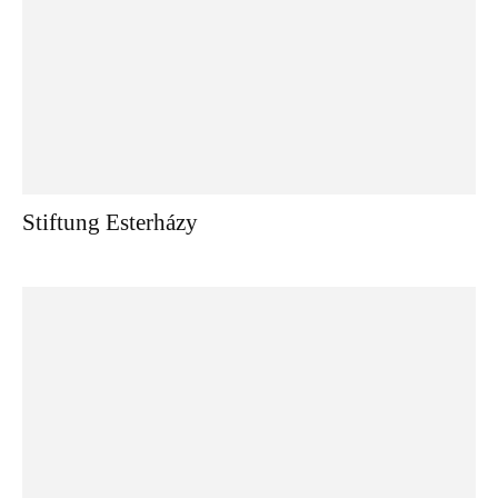
Stiftung Esterházy