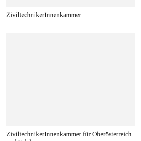
ZiviltechnikerInnenkammer
ZiviltechnikerInnenkammer für Oberösterreich