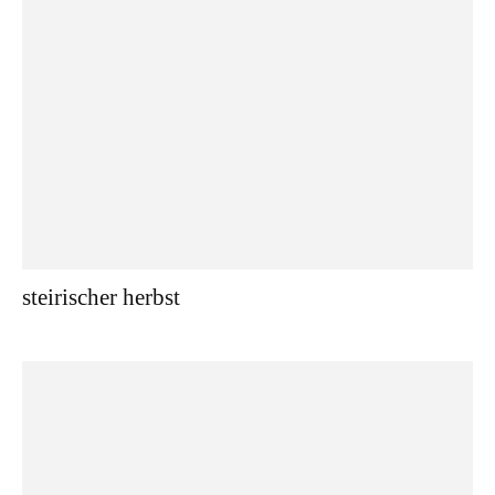
steirischer herbst