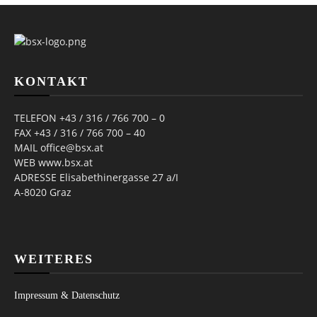
KONTAKT
TELEFON +43 / 316 / 766 700 – 0
FAX +43 / 316 / 766 700 – 40
MAIL office@bsx.at
WEB www.bsx.at
ADRESSE Elisabethinergasse 27 a/I
A-8020 Graz
WEITERES
Impressum & Datenschutz