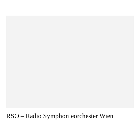
RSO – Radio Symphonieorchester Wien