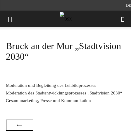
DE
Bruck an der Mur „Stadtvision
2030“
Moderation und Begleitung des Leitbildprozesses
Moderation des Stadtentwicklungsprozesses „Stadtvision 2030“
Gesamtmarketing, Presse und Kommunikation
⟵